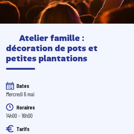
🪴 Atelier famille :
décoration de pots et
petites plantations
Dates
Mercredi 6 mai
Horaires
14h00 - 16h00
Tarifs