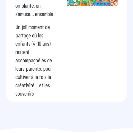
on plante, on
s’amuse… ensemble !
Un joli moment de
partage où les
enfants (4-10 ans)
restent
accompagné·es de
leurs parents, pour
cultiver à la fois la
créativité… et les
souvenirs 💛