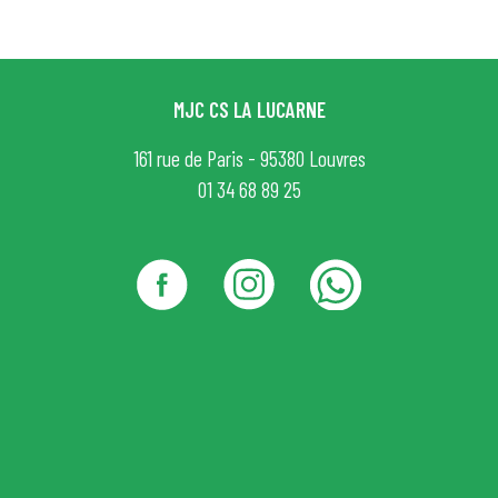
MJC CS LA LUCARNE
161 rue de Paris - 95380 Louvres
01 34 68 89 25